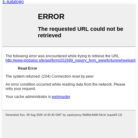
E-katalogo