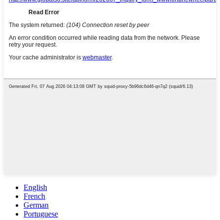
English
French
German
Portuguese