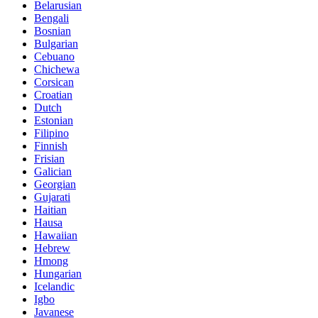
Belarusian
Bengali
Bosnian
Bulgarian
Cebuano
Chichewa
Corsican
Croatian
Dutch
Estonian
Filipino
Finnish
Frisian
Galician
Georgian
Gujarati
Haitian
Hausa
Hawaiian
Hebrew
Hmong
Hungarian
Icelandic
Igbo
Javanese