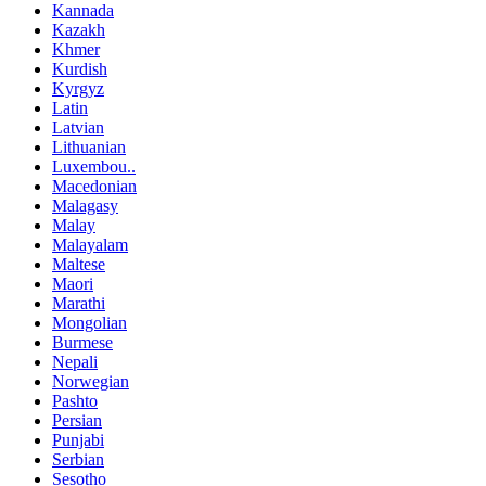
Kannada
Kazakh
Khmer
Kurdish
Kyrgyz
Latin
Latvian
Lithuanian
Luxembou..
Macedonian
Malagasy
Malay
Malayalam
Maltese
Maori
Marathi
Mongolian
Burmese
Nepali
Norwegian
Pashto
Persian
Punjabi
Serbian
Sesotho