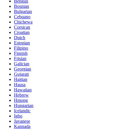
Bengali
Bosnian
Bulgarian
Cebuano
Chichewa
Corsican
Croatian
Dutch
Estonian
Filipino
Finnish
Frisian
Galician
Georgian
Gujarati
Haitian
Hausa
Hawaiian
Hebrew
Hmong
Hungarian
Icelandic
Igbo
Javanese
Kannada