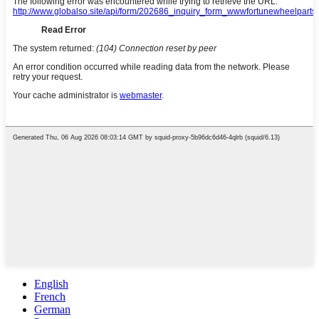
English
French
German