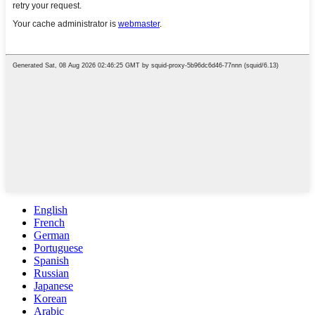
English
French
German
Portuguese
Spanish
Russian
Japanese
Korean
Arabic