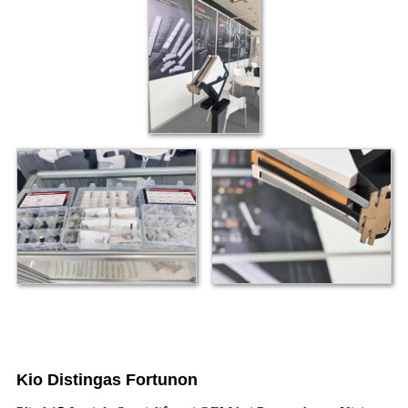
Kio Distingas Fortunon