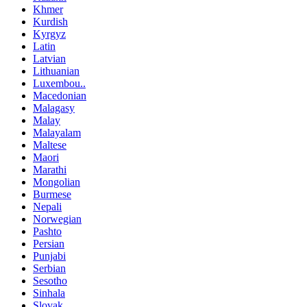
Khmer
Kurdish
Kyrgyz
Latin
Latvian
Lithuanian
Luxembou..
Macedonian
Malagasy
Malay
Malayalam
Maltese
Maori
Marathi
Mongolian
Burmese
Nepali
Norwegian
Pashto
Persian
Punjabi
Serbian
Sesotho
Sinhala
Slovak