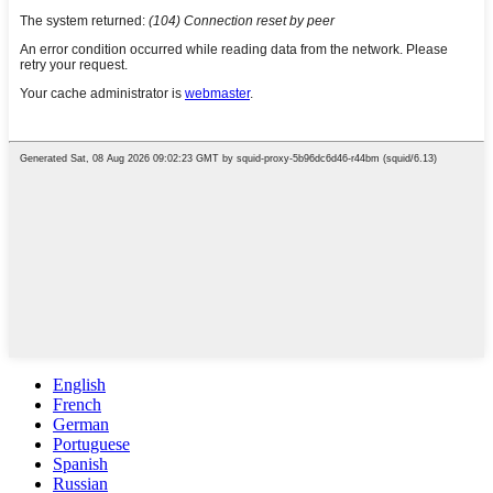
English
French
German
Portuguese
Spanish
Russian