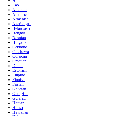
Hindi
Lao
Albanian
Amharic
Armenian
Azerbaijani
Belarusian
Bengali
Bosnian
Bulgarian
Cebuano
Chichewa
Corsican
Croatian
Dutch
Estonian
Filipino
Finnish
Frisian
Galician
Georgian
Gujarati
Haitian
Hausa
Hawaiian