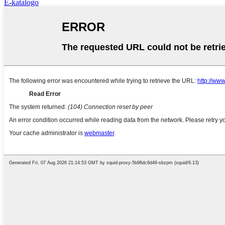
E-katalogo