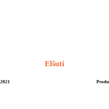
Elŝuti
 2021
Produ