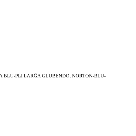
ALA BLU-PLI LARĜA GLUBENDO, NORTON-BLU-